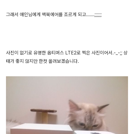
그래서 애인님에게 맥북에어를 조르게 되고.......;;;;;;
사진이 없기로 유명한 옵티머스 LTE2로 찍은 사진이어서.-_-;; 상
태가 좋지 않지만 한컷 올려보겠습니다.