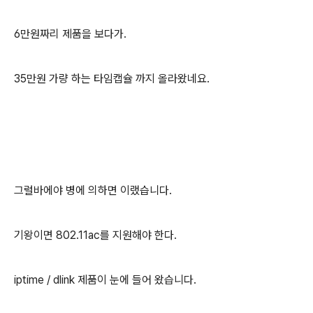
6만원짜리 제품을 보다가.
35만원 가량 하는 타임캡슐 까지 올라왔네요.
그럴바에야 병에 의하면 이랬습니다.
기왕이면 802.11ac를 지원해야 한다.
iptime / dlink 제품이 눈에 들어 왔습니다.