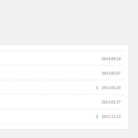
2014.09.24
2013.05.07
1
2013.03.20
2013.02.27
2
2012.11.23