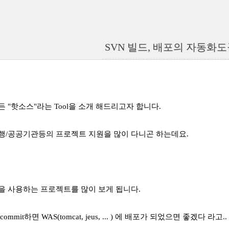
SVN 빌드, 배포의 자동화도
 "핫소스"라는 Tool을 소개 해드리고자 합니다.
행/공공기관등의 프로젝트 지원을 많이 다니곤 하는데요.
N을 사용하는 프로젝트를 많이 보게 됩니다.
ommit하면 WAS(tomcat, jeus, ... ) 에 배포가 되었으면 좋겠다 라고..