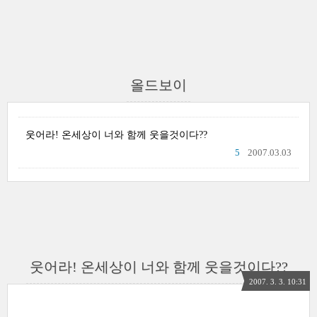
올드보이
웃어라! 온세상이 너와 함께 웃을것이다??
5
2007.03.03
웃어라! 온세상이 너와 함께 웃을것이다??
2007. 3. 3. 10:31