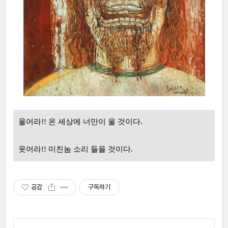
울어라!! 온 세상에 너만이 울 것이다.
웃어라!! 미친놈 소리 들을 것이다.
공감
구독하기