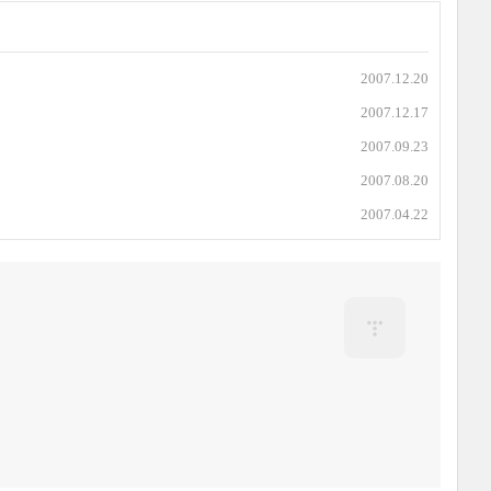
2007.12.20
2007.12.17
2007.09.23
2007.08.20
2007.04.22