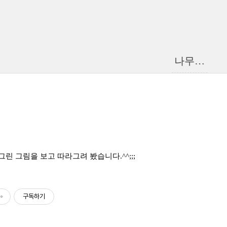
나무…
린 그림을 보고 따라그려 봤습니다.^^;;;
구독하기