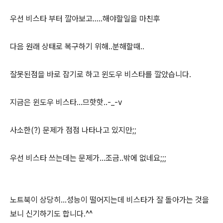
우선 비스타 부터 깔아보고.....해야할일을 마친후
다음 원래 상태로 복구하기 위해..분해할때..
잘못된점을 바로 잡기로 하고 윈도우 비스타를 깔았습니다.
지금은 윈도우 비스타...므핫핫..-_-v
사소한(?) 문제가 점점 나타나고 있지만;;
우선 비스타 쓰는데는 문제가...조금..밖에 없네요;;;
노트북이 상당히...성능이 떨어지는데 비스타가 잘 돌아가는 것을
보니 신기하기도 합니다.^^