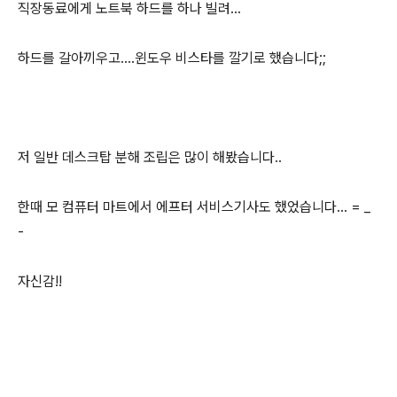
직장동료에게 노트북 하드를 하나 빌려...
하드를 갈아끼우고....윈도우 비스타를 깔기로 했습니다;;
저 일반 데스크탑 분해 조립은 많이 해봤습니다..
한때 모 컴퓨터 마트에서 에프터 서비스기사도 했었습니다... = _
-
자신감!!