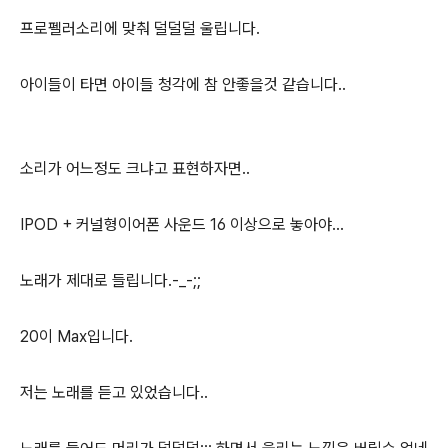
프로펠러소리에 맞춰 덜덜덜 울립니다.
아이들이 타면 아이들 청각에 참 안좋을것 같습니다..
소리가 어느정도 크냐고 표현하자면..
IPOD + 커널형이어폰 사운드 16 이상으로 놓아야...
노래가 제대로 들립니다.-_-;;
20이 Max입니다.
저는 노래를 듣고 있었습니다..