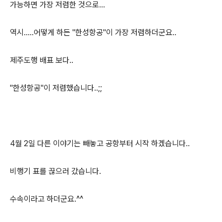
가능하면 가장 저렴한 것으로...
역시.....어떻게 하든 "한성항공"이 가장 저렴하더군요..
제주도행 배표 보다..
"한성항공"이 저렴했습니다..;;
4월 2일 다른 이야기는 빼놓고 공항부터 시작 하겠습니다..
비행기 표를 끊으러 갔습니다.
수속이라고 하더군요.^^