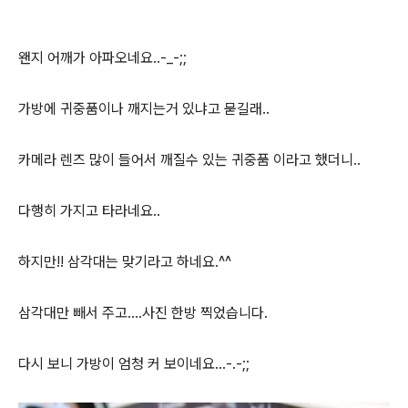
왠지 어깨가 아파오네요..-_-;;
가방에 귀중품이나 깨지는거 있냐고 묻길래..
카메라 렌즈 많이 들어서 깨질수 있는 귀중품 이라고 했더니..
다행히 가지고 타라네요..
하지만!! 삼각대는 맞기라고 하네요.^^
삼각대만 빼서 주고....사진 한방 찍었습니다.
다시 보니 가방이 엄청 커 보이네요...-.-;;