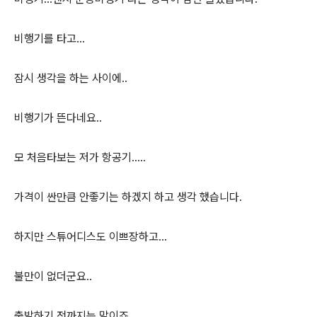
비행기를 타고...
잠시 생각을 하는 사이에..
비행기가 뜬다네요..
모 처음타보는 저가 항공기.....
가격이 싼만큼 안좋기는 하겠지 하고 생각 했습니다.
하지만 스튜어디스도 이쁘장하고...
불만이 없더군요..
출발하기 전까지는 말이죠..