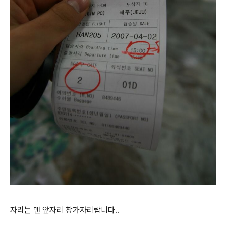
자리는 맨 앞자리 창가자리랍니다..