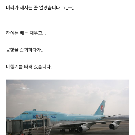
머리가 깨지는 줄 알았습니다.ㅠ_ㅡ;;
하여튼 배는 채우고...
공항을 순회하다가...
비행기를 타러 갔습니다.