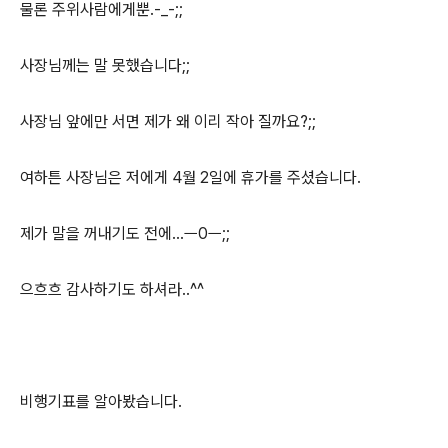
물론 주위사람에게뿐.-_-;;
사장님께는 말 못했습니다;;
사장님 앞에만 서면 제가 왜 이리 작아 질까요?;;
여하튼 사장님은 저에게 4월 2일에 휴가를 주셨습니다.
제가 말을 꺼내기도 전에...ㅡ0ㅡ;;
으흐흐 감사하기도 하셔라..^^
비행기표를 알아봤습니다.