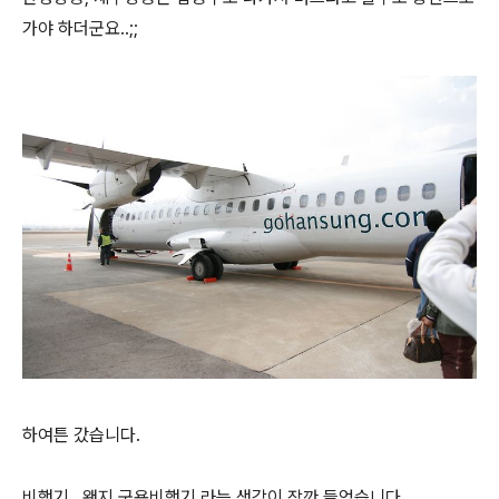
가야 하더군요..;;
하여튼 갔습니다.
비행기...왠지 군용비행기 라는 생각이 잠깐 들었습니다.