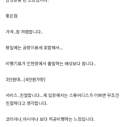
한성항공 탄 소감입니다.
좋은점
가격..참 저렴합니다..
평일에는 공항이용세 포함해서...
비행기표가 인천항에서 출발하는 배삯보다 쌉니다..
3만원대...(4만원가량)
서비스..친절합니다...제 입장에서는 스튜어디스가 이쁘면 무조건
친절하다고 생각합니다.
코리아나,아시아나 보다 저공비행하는 느낌입니다.