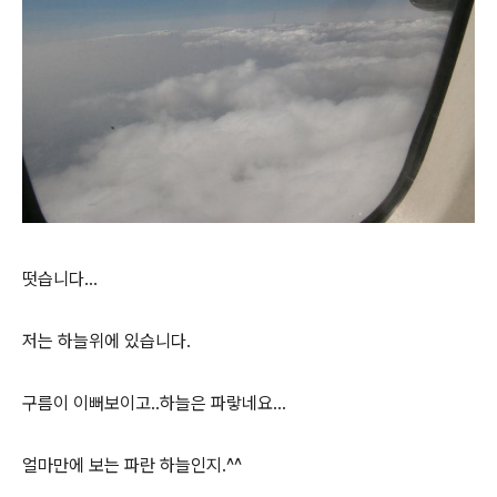
떳습니다...
저는 하늘위에 있습니다.
구름이 이뻐보이고..하늘은 파랗네요...
얼마만에 보는 파란 하늘인지.^^