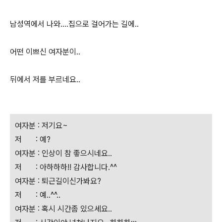
남성역에서 나와....집으로 걸어가는 길에..
어떤 이쁘신 여자분이..
뒤에서 저를 부르네요..
여자분 : 저기요~
저 : 예?
여자분 : 인상이 참 좋으시네요..
저 : 아하하하!! 감사합니다.^^
여자분 : 퇴근길이신가봐요?
저 : 예..^^..
여자분 : 혹시 시간좀 있으세요..