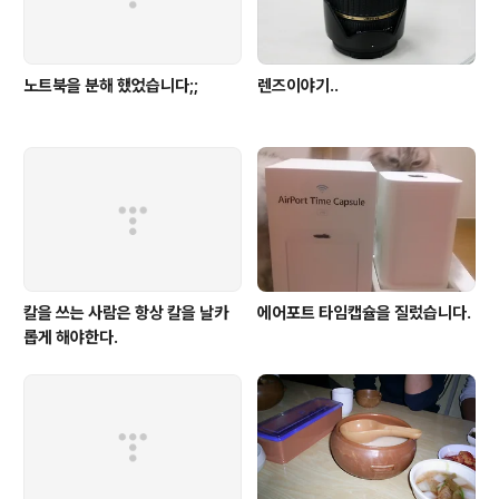
노트북을 분해 했었습니다;;
렌즈이야기..
칼을 쓰는 사람은 항상 칼을 날카
에어포트 타임캡슐을 질렀습니다.
롭게 해야한다.