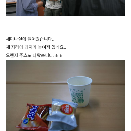
세미나실에 들어갔습니다...
제 자리에 과자가 놓여져 있네요..
오렌지 주스도 나왔습니다.ㅎㅎ