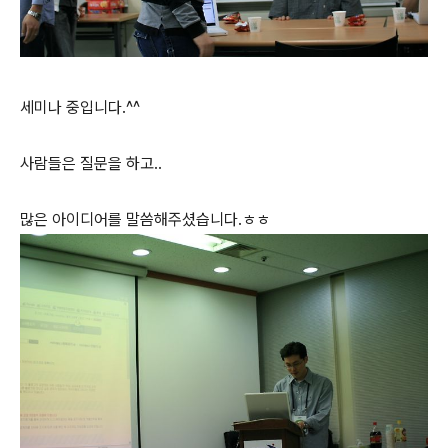
세미나 중입니다.^^
사람들은 질문을 하고..
많은 아이디어를 말씀해주셨습니다.ㅎㅎ