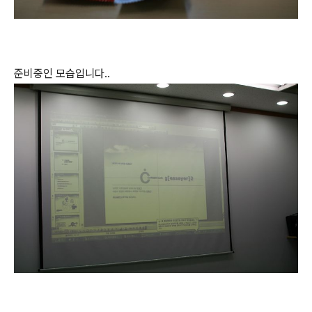
준비중인 모습입니다..