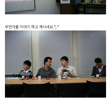
무언가를 이야기 하고 계시네요.^,.^