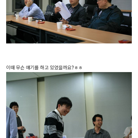
이때 무슨 얘기를 하고 있었을까요?ㅎㅎ