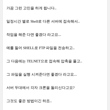
가끔 그런 고민을 하게 됩니다..
일정시간 별로 Shell로 다른 서버에 접속해서..
작업을 해준 다면 좋겠다 라고요...
예를 들어 SHELL로 FTP 파일을 전송하고..
그 다음에는 TELNET으로 접속해 압축을 풀고..
그 파일을 실행 시켜준다면 좋겠다 라고요...
서버 두대에서 각자 크론을 돌리신다고요?
그것도 좋은 방법이긴 하죠..