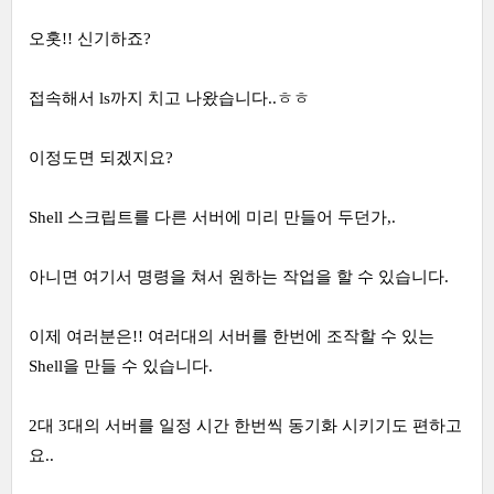
오홋!! 신기하죠?
접속해서 ls까지 치고 나왔습니다..ㅎㅎ
이정도면 되겠지요?
Shell 스크립트를 다른 서버에 미리 만들어 두던가,.
아니면 여기서 명령을 쳐서 원하는 작업을 할 수 있습니다.
이제 여러분은!! 여러대의 서버를 한번에 조작할 수 있는
Shell을 만들 수 있습니다.
2대 3대의 서버를 일정 시간 한번씩 동기화 시키기도 편하고
요..