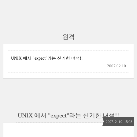
원격
UNIX 에서 "expect"라는 신기한 녀석!!
2007.02.10
UNIX 에서 "expect"라는 신기한 녀석!!
2007. 2. 10. 15:03