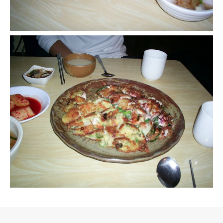
로그 정보