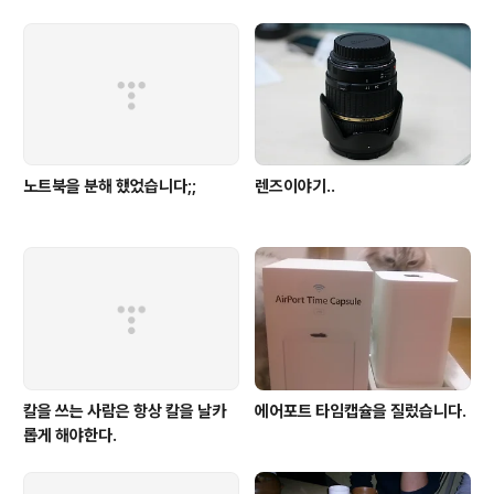
험 유형 같은걸 공부하지 않은 관계로 자세히 몰랐었습니다..)) 근데 시험 문..
노트북을 분해 했었습니다;;
렌즈이야기..
칼을 쓰는 사람은 항상 칼을 날카
에어포트 타임캡슐을 질렀습니다.
롭게 해야한다.