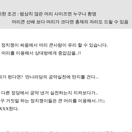
위한 조건 : 범상치 않은 머리 사이즈면 누구나 환영
배 보다 머리가 크다면 총재의 자리도 드릴 수 있음
: 정치쟁이 싸움에서 머리 큰사람이 유리 할 수 있습니다.
이용해서 상대방에게 중압감을..!!
가 된다면? 딴나라당의 공약실천에 딴지를 건다...
: 다른 정당에서 공약 낸거 실천하는지 지켜보다가..
하는 정치쟁이들은 큰 머리를 이용해서..!!!;;
한다.