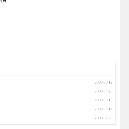
도?ㅋ
2008.06.12
2008.04.20
2008.03.18
2008.03.17
2008.02.28