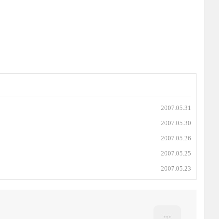
2007.05.31
2007.05.30
2007.05.26
2007.05.25
2007.05.23