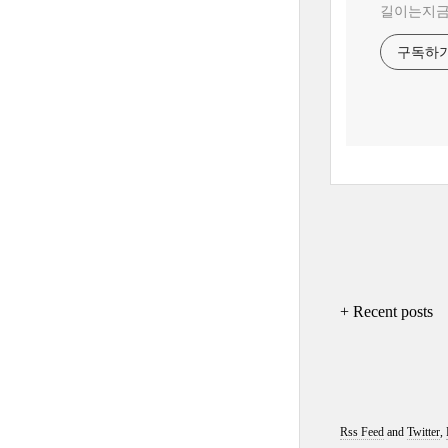
길이는지금 ?
구독하
+ Recent posts
Rss Feed
and
Twitter
,