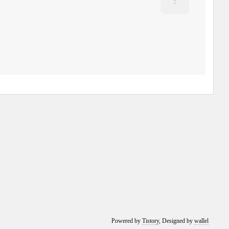
Powered by
Tistory
, Designed by
wallel