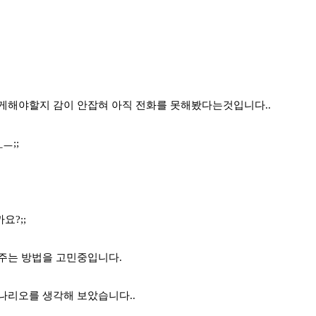
게해야할지 감이 안잡혀 아직 전화를 못해봤다는것입니다..
ㅡ;;
요?;;
주는 방법을 고민중입니다.
나리오를 생각해 보았습니다..