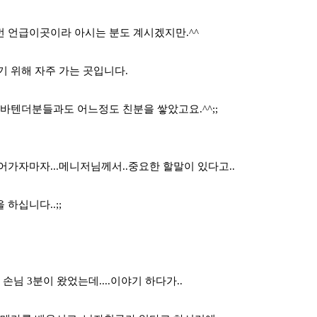
 언급이곳이라 아시는 분도 계시겠지만.^^
기 위해 자주 가는 곳입니다.
 바텐더분들과도 어느정도 친분을 쌓았고요.^^;;
 들어가자마자...메니저님께서..중요한 할말이 있다고..
하십니다..;;
 손님 3분이 왔었는데....이야기 하다가..